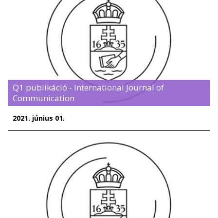
Q1 publikáció - International Journal of
Communication
2021. június 01.