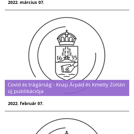
2022. március 07.
Covid és trágárság - Knap Árpád és Kmetty Zoltán
új publikációja
2022. február 07.