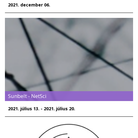
2021. december 06.
Sunbelt - NetSci
2021. július 13. - 2021. július 20.