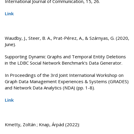
International Journal of Communication, 15, 26.
Link
Waudby, J., Steer, B. A., Prat-Pérez, A., & Szárnyas, G. (2020,
June).
Supporting Dynamic Graphs and Temporal Entity Deletions
in the LDBC Social Network Benchmark's Data Generator.
In Proceedings of the 3rd Joint International Workshop on
Graph Data Management Experiences & Systems (GRADES)
and Network Data Analytics (NDA) (pp. 1-8).
Link
Kmetty, Zoltán ; Knap, Árpád (2022):