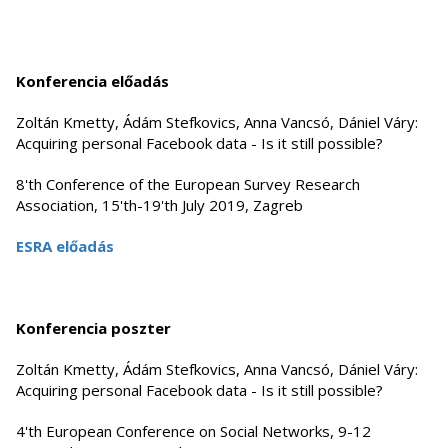
Konferencia előadás
Zoltán Kmetty, Ádám Stefkovics, Anna Vancsó, Dániel Váry:
Acquiring personal Facebook data - Is it still possible?
8'th Conference of the European Survey Research
Association, 15'th-19'th July 2019, Zagreb
ESRA előadás
Konferencia poszter
Zoltán Kmetty, Ádám Stefkovics, Anna Vancsó, Dániel Váry:
Acquiring personal Facebook data - Is it still possible?
4'th European Conference on Social Networks, 9-12