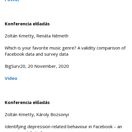
Konferencia előadás
Zoltán Kmetty, Renáta Németh
Which is your favorite music genre? A validity comparison of
Facebook data and survey data
BigSurv20, 20 November, 2020
Video
Konferencia előadás
Zoltán Kmetty, Károly Bozsonyi
Identifying depression related behaviour in Facebook – an