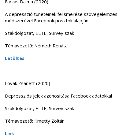
Farkas Dalma (2020)
A depresszió tüneteinek felismerése szövegelemzés
módszerével Facebook posztok alapján
Szakdolgozat, ELTE, Survey szak
Témavezető: Németh Renáta
Letöltés
Lovák Zsanett (2020)
Depressziós jelek azonosítása Facebook adatokkal
Szakdolgozat, ELTE, Survey szak
Témavezető: Kmetty Zoltán
Link