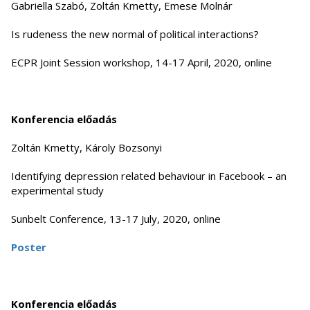
Gabriella Szabó, Zoltán Kmetty, Emese Molnár
Is rudeness the new normal of political interactions?
ECPR Joint Session workshop, 14-17 April, 2020, online
Konferencia előadás
Zoltán Kmetty, Károly Bozsonyi
Identifying depression related behaviour in Facebook – an
experimental study
Sunbelt Conference, 13-17 July, 2020, online
Poster
Konferencia előadás