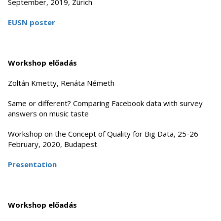
September, 2019, Zürich
EUSN poster
Workshop előadás
Zoltán Kmetty, Renáta Németh
Same or different? Comparing Facebook data with survey
answers on music taste
Workshop on the Concept of Quality for Big Data, 25-26
February, 2020, Budapest
Presentation
Workshop előadás