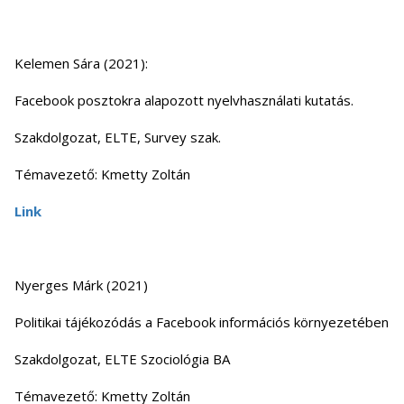
Kelemen Sára (2021):
Facebook posztokra alapozott nyelvhasználati kutatás.
Szakdolgozat, ELTE, Survey szak.
Témavezető: Kmetty Zoltán
Link
Nyerges Márk (2021)
Politikai tájékozódás a Facebook információs környezetében
Szakdolgozat, ELTE Szociológia BA
Témavezető: Kmetty Zoltán